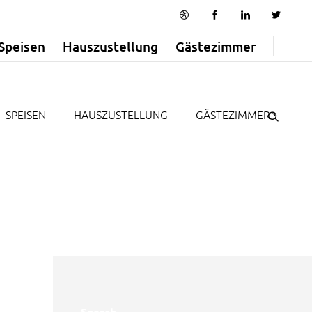
Speisen
Hauszustellung
Gästezimmer
SPEISEN
HAUSZUSTELLUNG
GÄSTEZIMMER
Search