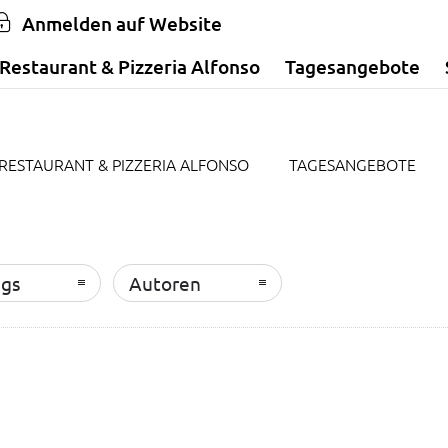
Anmelden auf Website
Restaurant & Pizzeria Alfonso
Tagesangebote
RESTAURANT & PIZZERIA ALFONSO
TAGESANGEBOTE
ags
Autoren