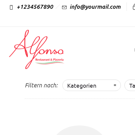
+1234567890
info@yourmail.com
Filtern nach:
Kategorien
T