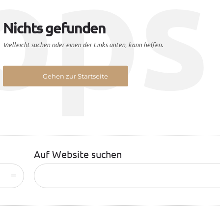
ops
Nichts gefunden
Vielleicht suchen oder einen der Links unten, kann helfen.
Gehen zur Startseite
Auf Website suchen