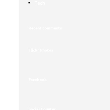
Tech
Recent comments
Flickr Photos
Facebook
Social Counter