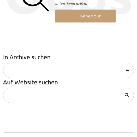
unten, kann helfen.
Gehen zur
Startseite
In Archive suchen
Auf Website suchen
Search