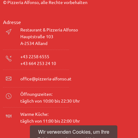
© Pizzeria Alfonso, alle Rechte vorbehalten
Adresse
Restaurant & Pizzeria Alfonso
Hauptstraße 103
A-2534 Alland
+43 2258 6555
+43 664 253 24 10
office@pizzeria-alfonso.at
Öffnungszeiten:
täglich von 10:00 bis 22:30 Uhr
Warme Küche:
täglich von 11:00 bis 22:00 Uhr
Wir verwenden Cookies, um Ihre