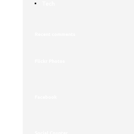
Tech
Recent comments
Flickr Photos
Facebook
Social Counter