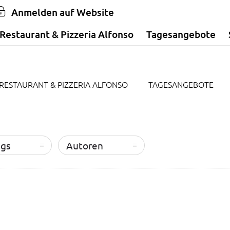
Anmelden auf Website
Restaurant & Pizzeria Alfonso
Tagesangebote
RESTAURANT & PIZZERIA ALFONSO
TAGESANGEBOTE
ags
Autoren