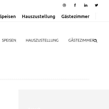
Speisen
Hauszustellung
Gästezimmer
SPEISEN
HAUSZUSTELLUNG
GÄSTEZIMMER
Search